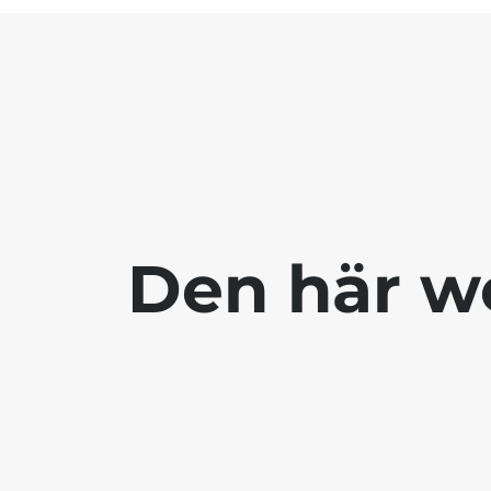
Den här we