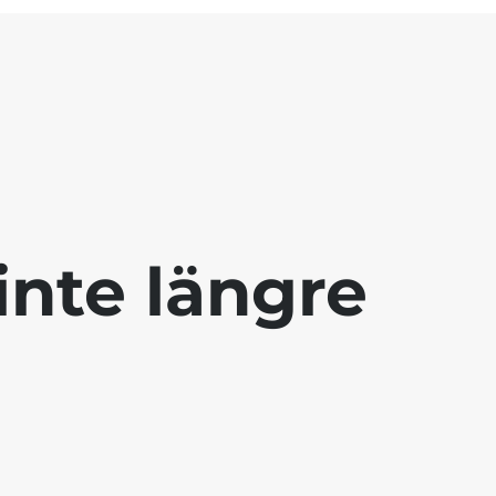
inte längre